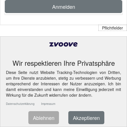
Anmelden
Pflichtfelder
Wir respektieren Ihre Privatsphäre
Diese Seite nutzt Website Tracking-Technologien von Dritten,
um ihre Dienste anzubieten, stetig zu verbessern und Werbung
entsprechend der Interessen der Nutzer anzuzeigen. Ich bin
damit einverstanden und kann meine Einwilligung jederzeit mit
Wirkung für die Zukunft widerrufen oder ändern.
Datenschutzerklärung
Impressum
Ablehnen
Akzeptieren